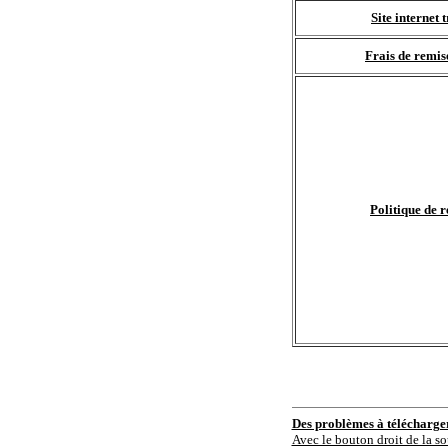
Site internet 
Frais de remis
Politique de r
Des problèmes à télécharg
Avec le bouton droit de la so