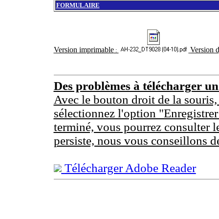
FORMULAIRE
Version imprimable
Version 
:
Des problèmes à télécharger u
Avec le bouton droit de la souris,
sélectionnez l'option "Enregistrer
terminé, vous pourrez consulter l
persiste, nous vous conseillons d
Télécharger Adobe Reader