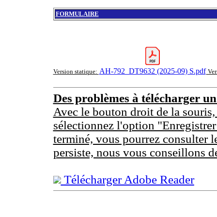
FORMULAIRE
AH-792_DT9632 (2025-09) S.pdf
Version statique:
Ver
Des problèmes à télécharger u
Avec le bouton droit de la souris,
sélectionnez l'option "Enregistrer
terminé, vous pourrez consulter l
persiste, nous vous conseillons d
Télécharger Adobe Reader