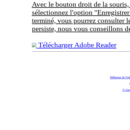
Avec le bouton droit de la souris,
sélectionnez l'option "Enregistrer
terminé, vous pourrez consulter l
persiste, nous vous conseillons d
Télécharger Adobe Reader
Diffusion de l'in
© Gou