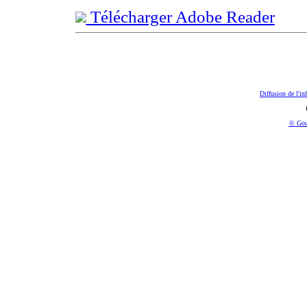
Télécharger Adobe Reader
Diffusion de l'in
© Gou