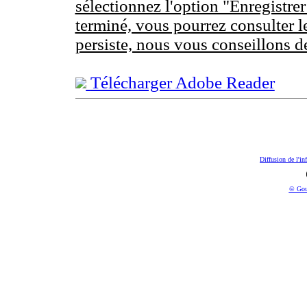
sélectionnez l'option "Enregistrer
terminé, vous pourrez consulter l
persiste, nous vous conseillons d
Télécharger Adobe Reader
Diffusion de l'in
© Gou