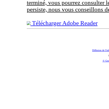
terminé, vous pourrez consulter l
persiste, nous vous conseillons d
Télécharger Adobe Reader
Diffusion de l'in
© Gou