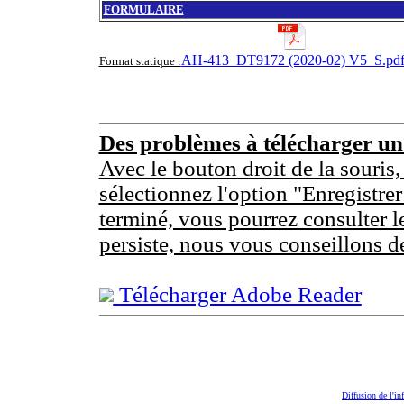
FORMULAIRE
AH-413_DT9172 (2020-02) V5_S.pd
Format statique :
Des problèmes à télécharger u
Avec le bouton droit de la souris,
sélectionnez l'option "Enregistrer
terminé, vous pourrez consulter l
persiste, nous vous conseillons d
Télécharger Adobe Reader
Diffusion de l'in