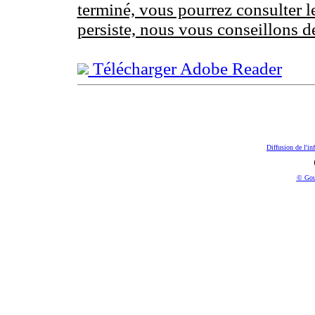
terminé, vous pourrez consulter l
persiste, nous vous conseillons d
Télécharger Adobe Reader
Diffusion de l'in
© Gou