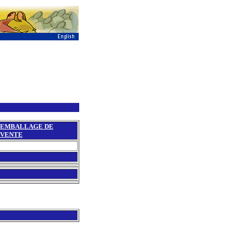
EMBALLAGE DE
VENTE