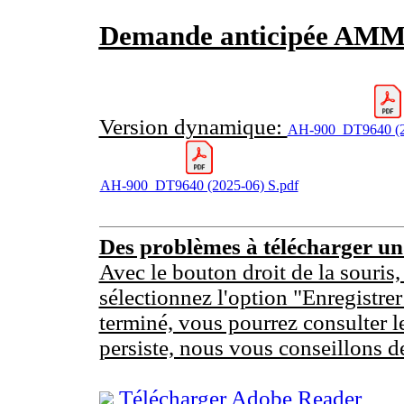
Demande anticipée AMM- 
Version dynamique:
AH-900_DT9640 (2
AH-900_DT9640 (2025-06) S.pdf
Des problèmes à télécharger u
Avec le bouton droit de la souris,
sélectionnez l'option "Enregistrer
terminé, vous pourrez consulter l
persiste, nous vous conseillons d
Télécharger Adobe Reader