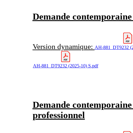
Demande contemporain
Version dynamique:
AH-881_DT9232 (2
AH-881_DT9232 (2025-10) S.pdf
Demande contemporain
professionnel