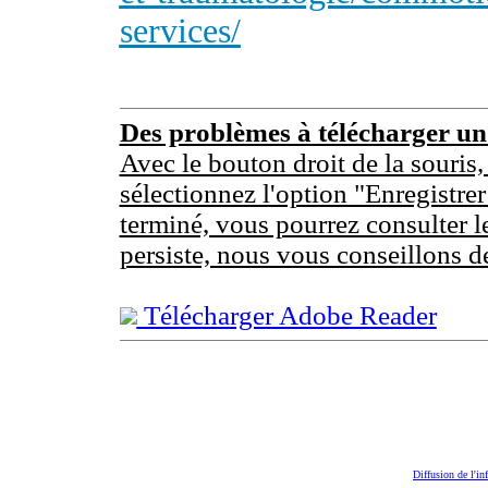
services/
Des problèmes à télécharger u
Avec le bouton droit de la souris,
sélectionnez l'option "Enregistrer
terminé, vous pourrez consulter l
persiste, nous vous conseillons d
Télécharger Adobe Reader
Diffusion de l'in