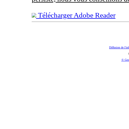
Télécharger Adobe Reader
Diffusion de l'in
© Gou