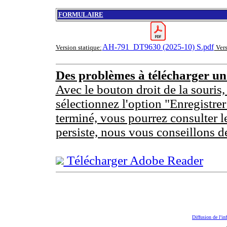
FORMULAIRE
AH-791_DT9630 (2025-10) S.pdf
Version statique:
Ver
Des problèmes à télécharger u
Avec le bouton droit de la souris,
sélectionnez l'option "Enregistrer
terminé, vous pourrez consulter l
persiste, nous vous conseillons d
Télécharger Adobe Reader
Diffusion de l'in