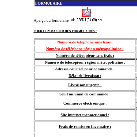
FORMULAIRE
Aperçu du formulaire
:
POUR COMMANDER DES FORMULAIRES
Numéro de téléphone sans frais :
Numéro de téléphone région métropolitaine :
Numéro de télécopieur sans frais :
Numéro de télécopieur région métropolitaine :
Adresse courriel pour commande :
Délai de livraison :
Livraison urgente :
Seuil minimal de commande :
Commerce électronique :
Site internet transactionnel :
Frais de remise en inventaire :