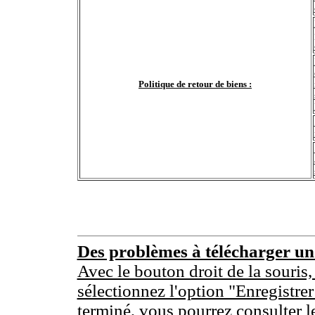
Politique de retour de biens :
Des problèmes à télécharger u
Avec le bouton droit de la souris,
sélectionnez l'option "Enregistrer
terminé, vous pourrez consulter l