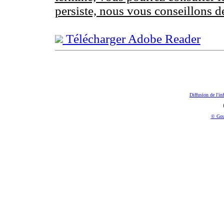
persiste, nous vous conseillons d
Télécharger Adobe Reader
Diffusion de l'in
© Gou