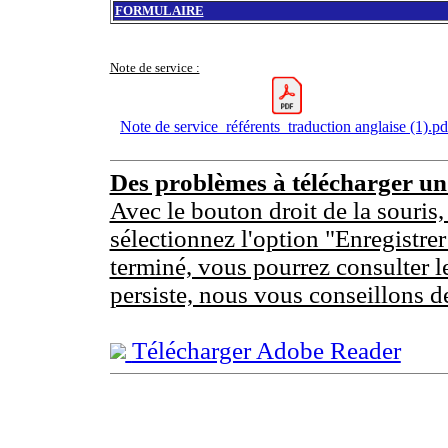
FORMULAIRE
Note de service :
Note de service_référents_traduction anglaise (1).pd
Des problèmes à télécharger u
Avec le bouton droit de la souris,
sélectionnez l'option "Enregistrer
terminé, vous pourrez consulter l
persiste, nous vous conseillons d
Télécharger Adobe Reader