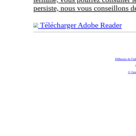
persiste, nous vous conseillons d
Télécharger Adobe Reader
Diffusion de l'in
© Gou