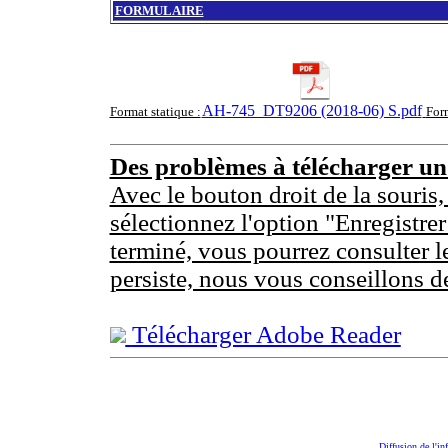
FORMULAIRE
AH-745_DT9206 (2018-06) S.pdf
Format statique :
For
Des problèmes à télécharger u
Avec le bouton droit de la souris,
sélectionnez l'option "Enregistrer
terminé, vous pourrez consulter l
persiste, nous vous conseillons d
Télécharger Adobe Reader
Diffusion de l'in