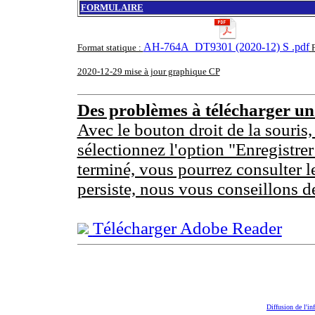
FORMULAIRE
AH-764A_DT9301 (2020-12) S .pdf
Format statique :
2020-12-29 mise à jour graphique CP
Des problèmes à télécharger u
Avec le bouton droit de la souris,
sélectionnez l'option "Enregistrer
terminé, vous pourrez consulter l
persiste, nous vous conseillons d
Télécharger Adobe Reader
Diffusion de l'in