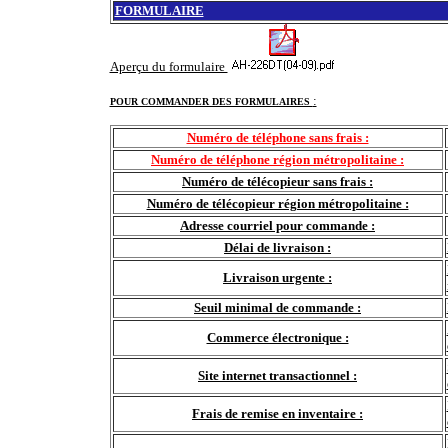
FORMULAIRE
Aperçu du formulaire
:
POUR COMMANDER DES FORMULAIRES
Numéro de téléphone sans frais :
Numéro de téléphone région métropolitaine :
Numéro de télécopieur sans frais :
Numéro de télécopieur région métropolitaine :
Adresse courriel pour commande :
Délai de livraison :
Livraison urgente :
Seuil minimal de commande :
Commerce électronique :
Site internet transactionnel :
Frais de remise en inventaire :