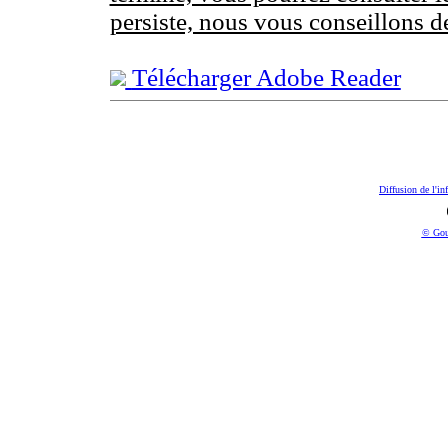
persiste, nous vous conseillons d
Télécharger Adobe Reader
Diffusion de l'in
© Gou