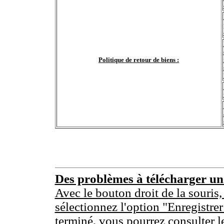
Politique de retour de biens :
Des problèmes à télécharger u
Avec le bouton droit de la souris,
sélectionnez l'option "Enregistrer
terminé, vous pourrez consulter l