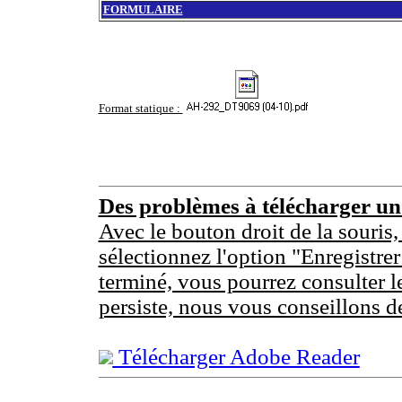
FORMULAIRE
Format statique :
Des problèmes à télécharger u
Avec le bouton droit de la souris,
sélectionnez l'option "Enregistrer
terminé, vous pourrez consulter l
persiste, nous vous conseillons d
Télécharger Adobe Reader