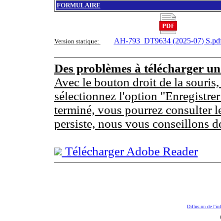
FORMULAIRE
AH-793_DT9634 (2025-07) S.pd
Version statique:
Des problèmes à télécharger u
Avec le bouton droit de la souris,
sélectionnez l'option "Enregistrer
terminé, vous pourrez consulter l
persiste, nous vous conseillons d
Télécharger Adobe Reader
Diffusion de l'in