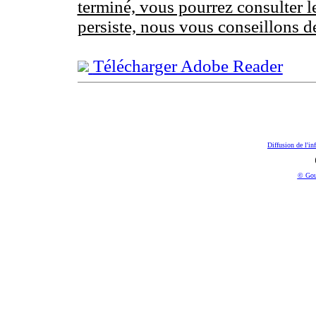
terminé, vous pourrez consulter l
persiste, nous vous conseillons d
Télécharger Adobe Reader
Diffusion de l'in
© Gou