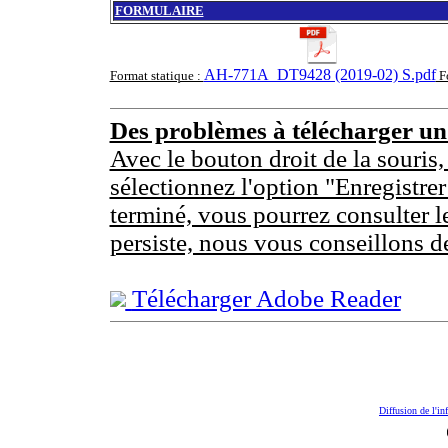
FORMULAIRE
AH-771A_DT9428 (2019-02) S.pdf
Format statique :
F
Des problèmes à télécharger u
Avec le bouton droit de la souris,
sélectionnez l'option "Enregistrer
terminé, vous pourrez consulter l
persiste, nous vous conseillons d
Télécharger Adobe Reader
Diffusion de l'in