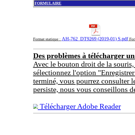
FORMULAIRE
AH-762_DT9269 (2019-01) S.pdf
Format statique :
For
Des problèmes à télécharger u
Avec le bouton droit de la souris,
sélectionnez l'option "Enregistrer
terminé, vous pourrez consulter l
persiste, nous vous conseillons d
Télécharger Adobe Reader