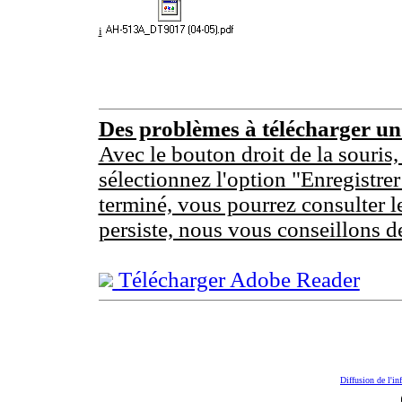
i
Des problèmes à télécharger u
Avec le bouton droit de la souris,
sélectionnez l'option "Enregistrer
terminé, vous pourrez consulter l
persiste, nous vous conseillons d
Télécharger Adobe Reader
Diffusion de l'in