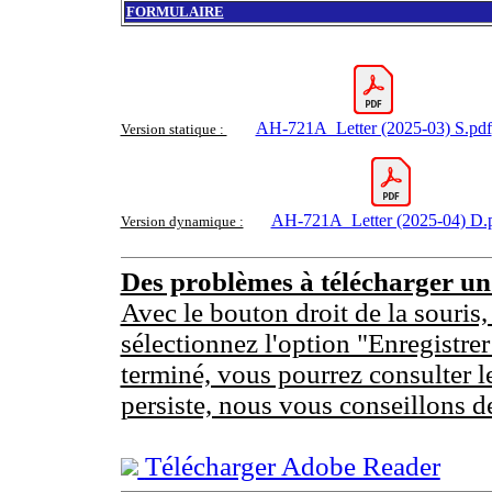
FORMULAIRE
AH-721A_Letter (2025-03) S.pdf
Version statique :
AH-721A_Letter (2025-04) D.
Version dynamique :
Des problèmes à télécharger u
Avec le bouton droit de la souris,
sélectionnez l'option "Enregistrer
terminé, vous pourrez consulter l
persiste, nous vous conseillons d
Télécharger Adobe Reader