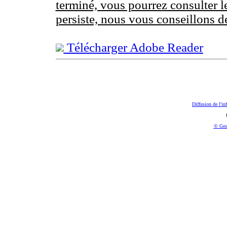
terminé, vous pourrez consulter l
persiste, nous vous conseillons d
Télécharger Adobe Reader
Diffusion de l'in
© Gou