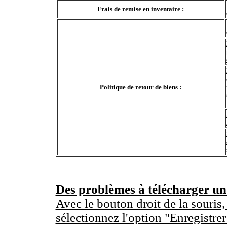
Frais de remise en inventaire :
Politique de retour de biens :
Des problèmes à télécharger u
Avec le bouton droit de la souris,
sélectionnez l'option "Enregistrer