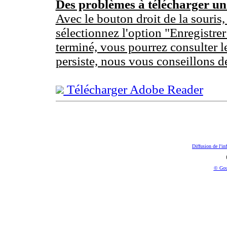
Des problèmes à télécharger u
Avec le bouton droit de la souris,
sélectionnez l'option "Enregistrer
terminé, vous pourrez consulter l
persiste, nous vous conseillons d
Télécharger Adobe Reader
Diffusion de l'in
© Gou