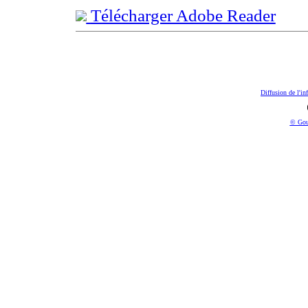
Télécharger Adobe Reader
Diffusion de l'in
© Gou