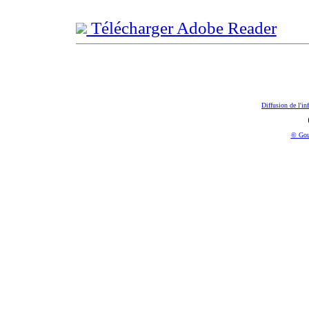
Télécharger Adobe Reader
Diffusion de l'in
© Gou