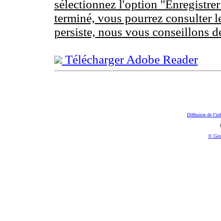
sélectionnez l'option "Enregistrer
terminé, vous pourrez consulter l
persiste, nous vous conseillons d
Télécharger Adobe Reader
Diffusion de l'in
© Gou