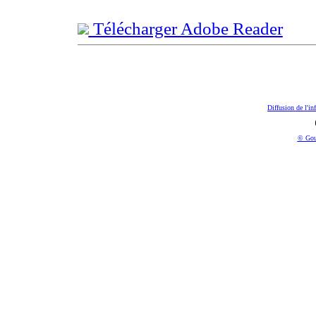
Télécharger Adobe Reader
Diffusion de l'in
© Gou