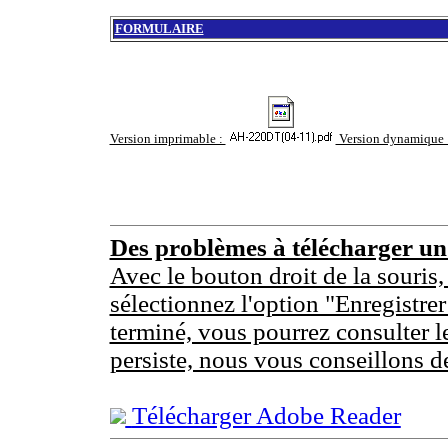
FORMULAIRE
Version imprimable :
Version dynamique 
Des problèmes à télécharger u
Avec le bouton droit de la souris,
sélectionnez l'option "Enregistrer
terminé, vous pourrez consulter l
persiste, nous vous conseillons d
Télécharger Adobe Reader