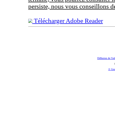
persiste, nous vous conseillons d
Télécharger Adobe Reader
Diffusion de l'in
© Gou