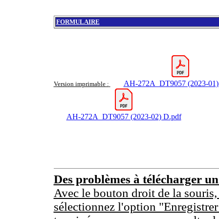
FORMULAIRE
AH-272A_DT9057 (2023-01) 
Version imprimable :
AH-272A_DT9057 (2023-02) D.pdf
Des problèmes à télécharger u
Avec le bouton droit de la souris,
sélectionnez l'option "Enregistrer