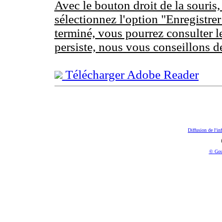
Avec le bouton droit de la souris,
sélectionnez l'option "Enregistrer
terminé, vous pourrez consulter l
persiste, nous vous conseillons d
Télécharger Adobe Reader
Diffusion de l'in
© Gou