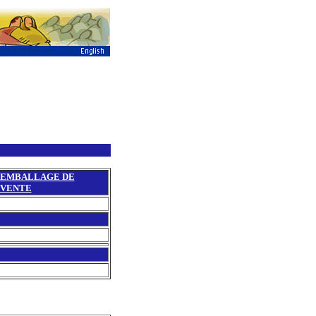
EMBALLAGE DE
VENTE