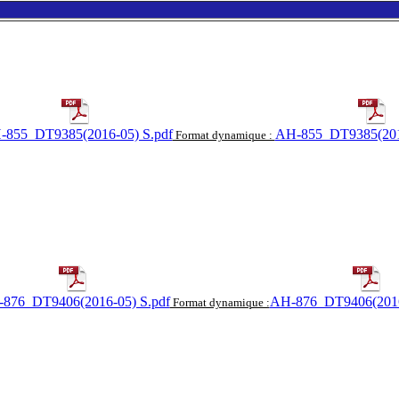
-855_DT9385(2016-05) S.pdf
AH-855_DT9385(201
Format dynamique :
876_DT9406(2016-05) S.pdf
AH-876_DT9406(2016
Format dynamique :