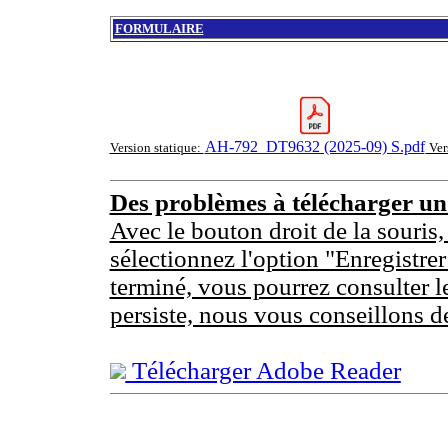
FORMULAIRE
AH-792_DT9632 (2025-09) S.pdf
Version statique:
Ver
Des problèmes à télécharger u
Avec le bouton droit de la souris,
sélectionnez l'option "Enregistrer
terminé, vous pourrez consulter l
persiste, nous vous conseillons d
Télécharger Adobe Reader