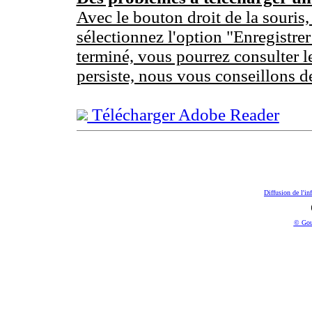
Avec le bouton droit de la souris,
sélectionnez l'option "Enregistrer
terminé, vous pourrez consulter l
persiste, nous vous conseillons d
Télécharger Adobe Reader
Diffusion de l'in
© Gou