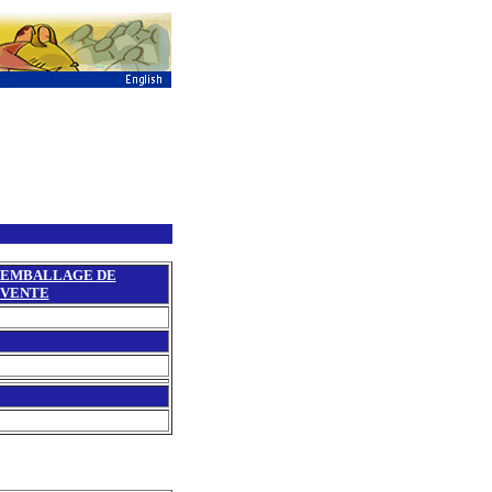
EMBALLAGE DE
VENTE