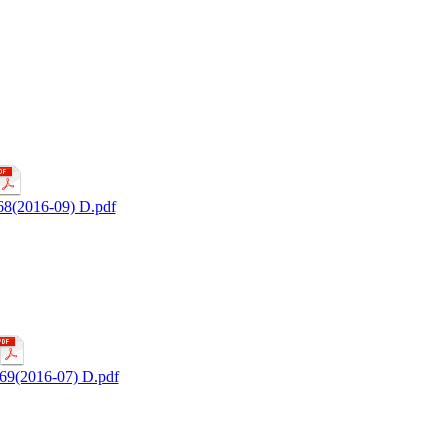
(2016-09) D.pdf
9(2016-07) D.pdf