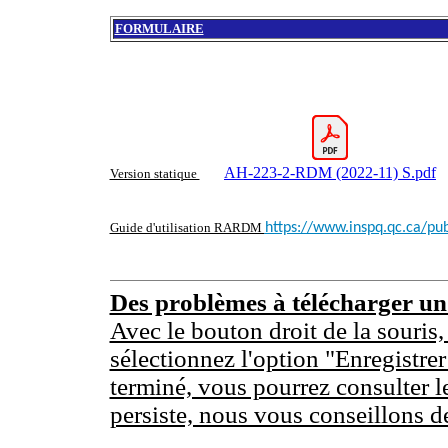
FORMULAIRE
AH-223-2-RDM (2022-11) S.pdf
Version statique
Guide d'utilisation RARDM
https://www.inspq.qc.ca/pub
Des problèmes à télécharger u
Avec le bouton droit de la souris,
sélectionnez l'option "Enregistrer
terminé, vous pourrez consulter l
persiste, nous vous conseillons d