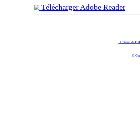
Télécharger Adobe Reader
Diffusion de l'in
© Gou