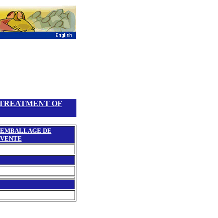
 TREATMENT OF
EMBALLAGE DE
VENTE