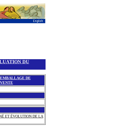
ALUATION DU
EMBALLAGE DE
VENTE
NÉ ET ÉVOLUTION DE LA