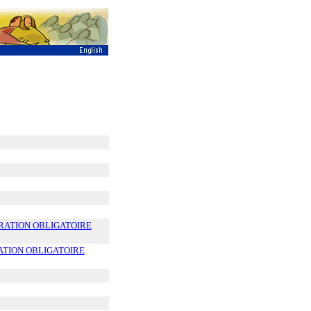
ARATION OBLIGATOIRE
ATION OBLIGATOIRE