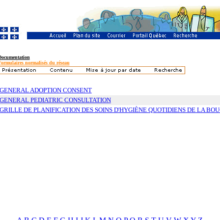
Documentation
Formulaires normalisés du réseau
GENERAL ADOPTION CONSENT
GENERAL PEDIATRIC CONSULTATION
GRILLE DE PLANIFICATION DES SOINS D'HYGIÈNE QUOTIDIENS DE LA BO